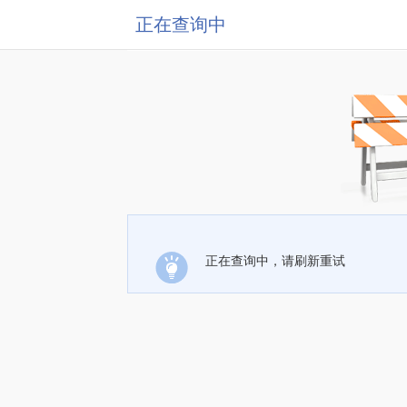
正在查询中
正在查询中，请刷新重试