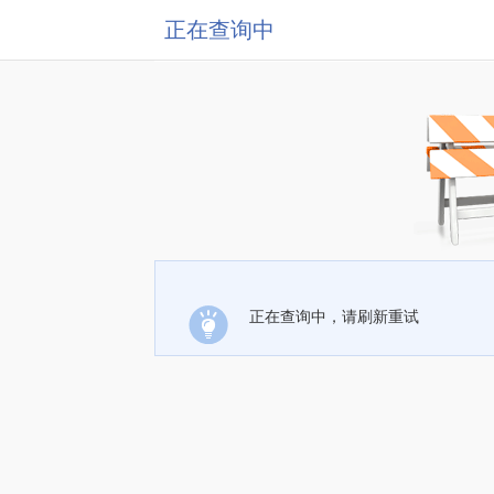
正在查询中
正在查询中，请刷新重试