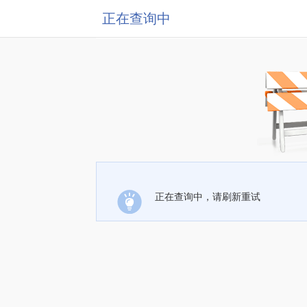
正在查询中
正在查询中，请刷新重试